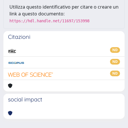
Utilizza questo identificativo per citare o creare un
link a questo documento:
https://hdl.handle.net/11697/153998
Citazioni
ND
ND
ND
social impact