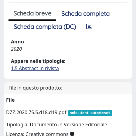
Scheda breve
Scheda completa
Scheda completa (DC)
Anno
2020
Appare nelle tipologie:
1.5 Abstract in rivista
File in questo prodotto:
File
DZZ.2020.75.5.d18.d19.pdf
solo utenti autorizzati
Tipologia: Documento in Versione Editoriale
Licenza: Creative commons