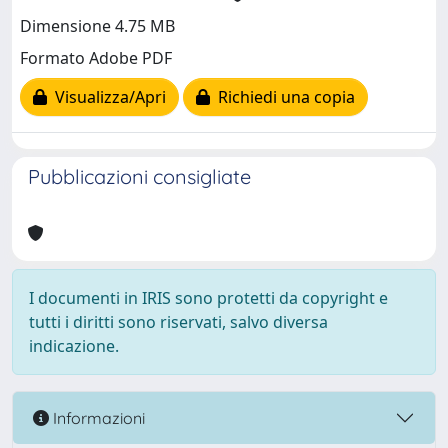
Dimensione 4.75 MB
Formato Adobe PDF
Visualizza/Apri
Richiedi una copia
Pubblicazioni consigliate
I documenti in IRIS sono protetti da copyright e
tutti i diritti sono riservati, salvo diversa
indicazione.
Informazioni