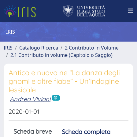
IRIS
IRIS
Catalogo Ricerca
2 Contributo in Volume
2.1 Contributo in volume (Capitolo o Saggio)
Antico e nuovo ne “La danza degli
gnomi e altre fiabe” - Un’indagine
lessicale
Andrea Viviani
2020-01-01
Scheda breve
Scheda completa