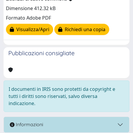
Dimensione 412.32 kB
Formato Adobe PDF
Visualizza/Apri
Richiedi una copia
Pubblicazioni consigliate
I documenti in IRIS sono protetti da copyright e
tutti i diritti sono riservati, salvo diversa
indicazione.
Informazioni