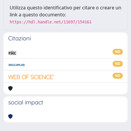
Utilizza questo identificativo per citare o creare un
link a questo documento:
https://hdl.handle.net/11697/154161
Citazioni
ND
ND
ND
social impact