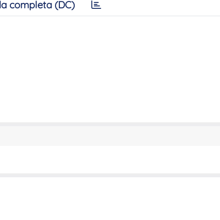
a completa (DC)