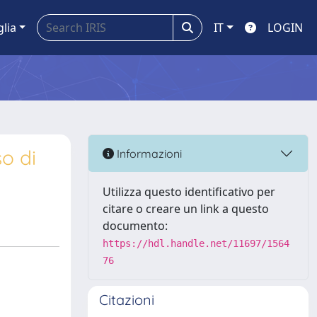
glia
IT
LOGIN
o di
Informazioni
Utilizza questo identificativo per
citare o creare un link a questo
documento:
https://hdl.handle.net/11697/1564
76
Citazioni