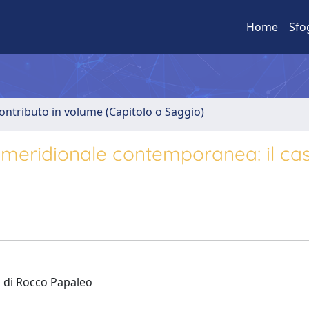
Home
Sfo
ontributo in volume (Capitolo o Saggio)
e meridionale contemporanea: il cas
" di Rocco Papaleo