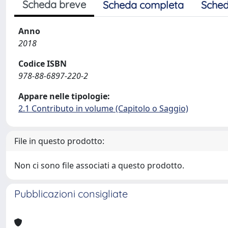
Scheda breve
Scheda completa
Sched
Anno
2018
Codice ISBN
978-88-6897-220-2
Appare nelle tipologie:
2.1 Contributo in volume (Capitolo o Saggio)
File in questo prodotto:
Non ci sono file associati a questo prodotto.
Pubblicazioni consigliate