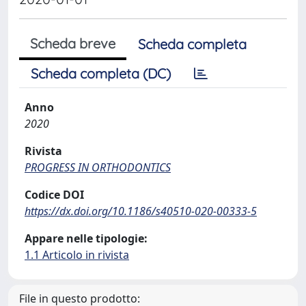
Scheda breve
Scheda completa
Scheda completa (DC)
Anno
2020
Rivista
PROGRESS IN ORTHODONTICS
Codice DOI
https://dx.doi.org/10.1186/s40510-020-00333-5
Appare nelle tipologie:
1.1 Articolo in rivista
File in questo prodotto: