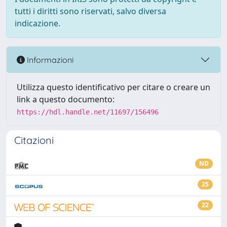
tutti i diritti sono riservati, salvo diversa
indicazione.
Informazioni
Utilizza questo identificativo per citare o creare un
link a questo documento:
https://hdl.handle.net/11697/156496
Citazioni
ND
25
22