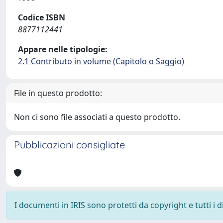
Codice ISBN
8877112441
Appare nelle tipologie:
2.1 Contributo in volume (Capitolo o Saggio)
File in questo prodotto:
Non ci sono file associati a questo prodotto.
Pubblicazioni consigliate
I documenti in IRIS sono protetti da copyright e tutti i di