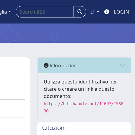
glia
IT
LOGIN
Informazioni
Utilizza questo identificativo per
citare o creare un link a questo
documento:
https://hdl.handle.net/11697/1566
90
Citazioni