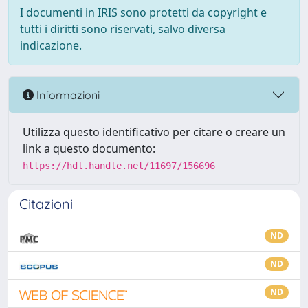
I documenti in IRIS sono protetti da copyright e
tutti i diritti sono riservati, salvo diversa
indicazione.
Informazioni
Utilizza questo identificativo per citare o creare un
link a questo documento:
https://hdl.handle.net/11697/156696
Citazioni
ND
ND
ND