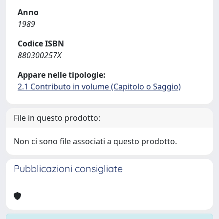
Anno
1989
Codice ISBN
880300257X
Appare nelle tipologie:
2.1 Contributo in volume (Capitolo o Saggio)
File in questo prodotto:
Non ci sono file associati a questo prodotto.
Pubblicazioni consigliate