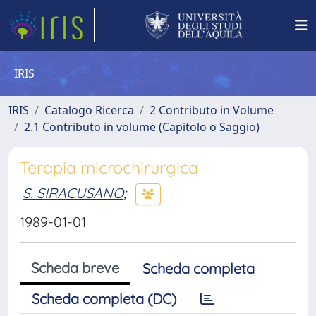
IRIS
IRIS
Catalogo Ricerca
2 Contributo in Volume
2.1 Contributo in volume (Capitolo o Saggio)
Terapia microchirurgica
S. SIRACUSANO
;
1989-01-01
Scheda breve
Scheda completa
Scheda completa (DC)