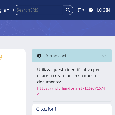
glia
IT
LOGIN
9
Informazioni
Utilizza questo identificativo per
citare o creare un link a questo
documento:
https://hdl.handle.net/11697/1574
4
Citazioni