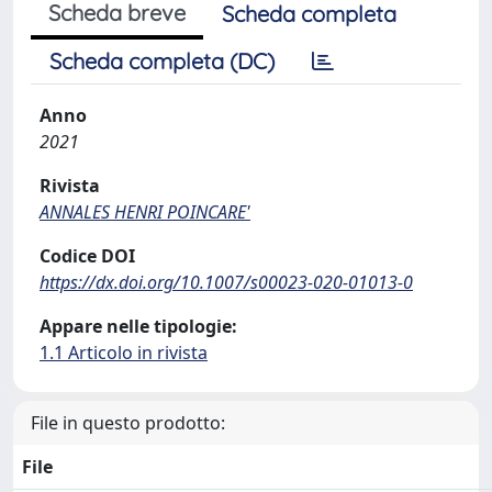
Scheda breve
Scheda completa
Scheda completa (DC)
Anno
2021
Rivista
ANNALES HENRI POINCARE'
Codice DOI
https://dx.doi.org/10.1007/s00023-020-01013-0
Appare nelle tipologie:
1.1 Articolo in rivista
File in questo prodotto:
File