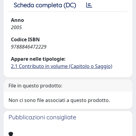
Scheda completa (DC)
Anno
2005
Codice ISBN
9788846472229
Appare nelle tipologie:
2.1 Contributo in volume (Capitolo o Saggio)
File in questo prodotto:
Non ci sono file associati a questo prodotto.
Pubblicazioni consigliate