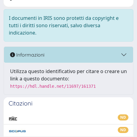
I documenti in IRIS sono protetti da copyright e
tutti i diritti sono riservati, salvo diversa
indicazione.
Informazioni
Utilizza questo identificativo per citare o creare un
link a questo documento:
https://hdl.handle.net/11697/161371
Citazioni
ND
ND