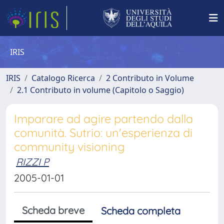
IRIS
IRIS
Catalogo Ricerca
2 Contributo in Volume
2.1 Contributo in volume (Capitolo o Saggio)
Imparare ad agire partendo dalla
comunità. Sutrio: un'esperienza di
community visioning
RIZZI P
2005-01-01
Scheda breve
Scheda completa