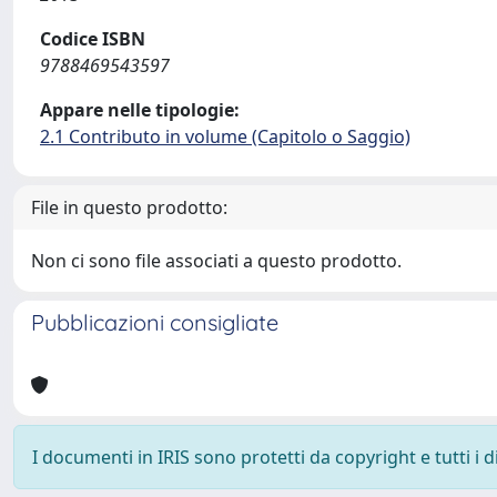
Codice ISBN
9788469543597
Appare nelle tipologie:
2.1 Contributo in volume (Capitolo o Saggio)
File in questo prodotto:
Non ci sono file associati a questo prodotto.
Pubblicazioni consigliate
I documenti in IRIS sono protetti da copyright e tutti i di