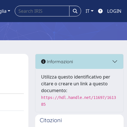
glia
IT
LOGIN
Informazioni
Utilizza questo identificativo per
citare o creare un link a questo
documento:
https://hdl.handle.net/11697/1613
85
Citazioni