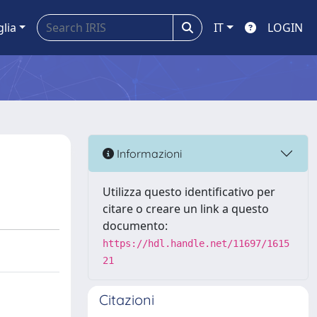
glia
IT
LOGIN
Informazioni
Utilizza questo identificativo per
citare o creare un link a questo
documento:
https://hdl.handle.net/11697/1615
21
Citazioni