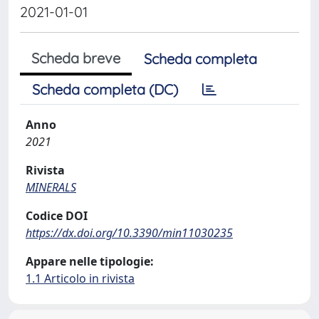
2021-01-01
Scheda breve
Scheda completa
Scheda completa (DC)
Anno
2021
Rivista
MINERALS
Codice DOI
https://dx.doi.org/10.3390/min11030235
Appare nelle tipologie:
1.1 Articolo in rivista