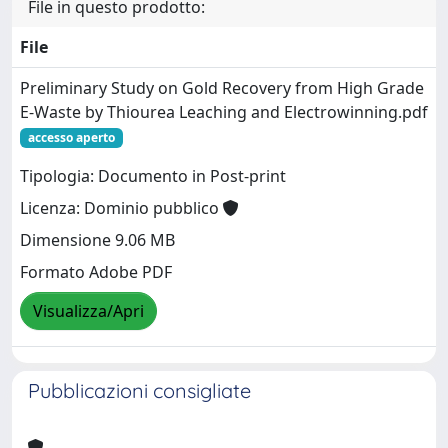
File in questo prodotto:
File
Preliminary Study on Gold Recovery from High Grade
E-Waste by Thiourea Leaching and Electrowinning.pdf
accesso aperto
Tipologia: Documento in Post-print
Licenza: Dominio pubblico
Dimensione 9.06 MB
Formato Adobe PDF
Visualizza/Apri
Pubblicazioni consigliate