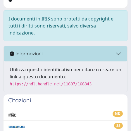
I documenti in IRIS sono protetti da copyright e
tutti i diritti sono riservati, salvo diversa
indicazione.
Informazioni
Utilizza questo identificativo per citare o creare un
link a questo documento:
https://hdl.handle.net/11697/166343
Citazioni
ND
35