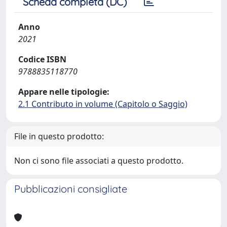
Scheda completa (DC)
Anno
2021
Codice ISBN
9788835118770
Appare nelle tipologie:
2.1 Contributo in volume (Capitolo o Saggio)
File in questo prodotto:
Non ci sono file associati a questo prodotto.
Pubblicazioni consigliate