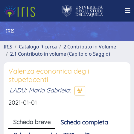
IRIS
IRIS
Catalogo Ricerca
2 Contributo in Volume
2.1 Contributo in volume (Capitolo o Saggio)
Valenza economica degli
stupefacenti
LADU
;
Maria Gabriela
;
2021-01-01
Scheda breve
Scheda completa