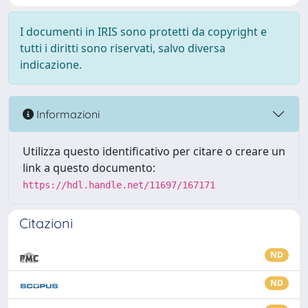
I documenti in IRIS sono protetti da copyright e
tutti i diritti sono riservati, salvo diversa
indicazione.
Informazioni
Utilizza questo identificativo per citare o creare un
link a questo documento:
https://hdl.handle.net/11697/167171
Citazioni
ND
ND