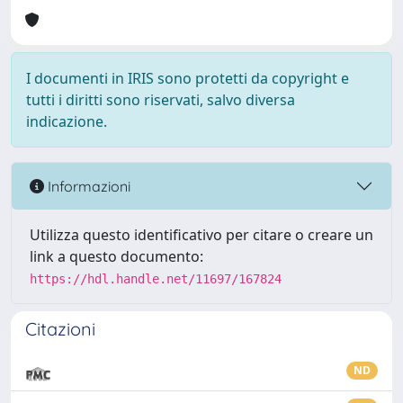
I documenti in IRIS sono protetti da copyright e
tutti i diritti sono riservati, salvo diversa
indicazione.
Informazioni
Utilizza questo identificativo per citare o creare un
link a questo documento:
https://hdl.handle.net/11697/167824
Citazioni
ND