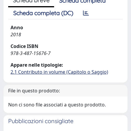
Scheda breve
Scheda completa
Scheda completa (DC)
Anno
2018
Codice ISBN
978-3-487-15676-7
Appare nelle tipologie:
2.1 Contributo in volume (Capitolo o Saggio)
File in questo prodotto:
Non ci sono file associati a questo prodotto.
Pubblicazioni consigliate