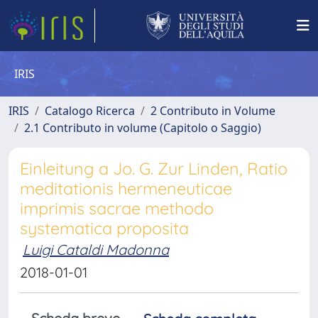
IRIS
IRIS
Catalogo Ricerca
2 Contributo in Volume
2.1 Contributo in volume (Capitolo o Saggio)
Einleitung a Jo. G. Zur Linden, Ratio
meditationis hermeneuticae
imprimis sacrae methodo
systematica proposita
Luigi Cataldi Madonna
2018-01-01