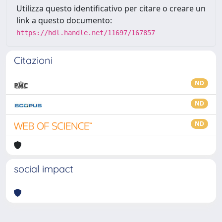
Utilizza questo identificativo per citare o creare un
link a questo documento:
https://hdl.handle.net/11697/167857
Citazioni
ND
ND
ND
social impact