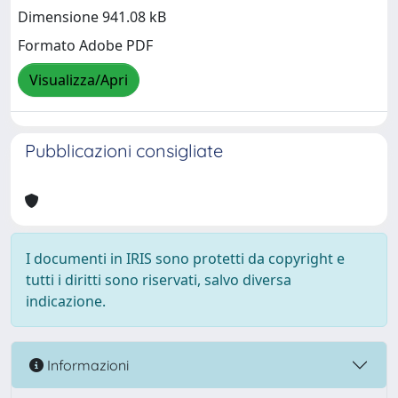
Dimensione 941.08 kB
Formato Adobe PDF
Visualizza/Apri
Pubblicazioni consigliate
I documenti in IRIS sono protetti da copyright e
tutti i diritti sono riservati, salvo diversa
indicazione.
Informazioni