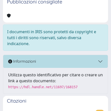
Pubblicazioni consigliate
I documenti in IRIS sono protetti da copyright e
tutti i diritti sono riservati, salvo diversa
indicazione.
Informazioni
Utilizza questo identificativo per citare o creare un
link a questo documento:
https://hdl.handle.net/11697/168157
Citazioni