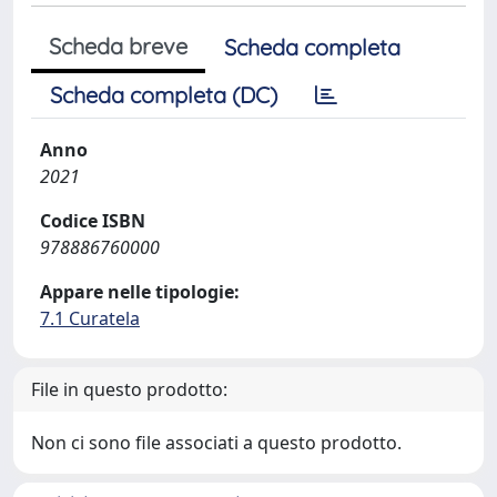
Scheda breve
Scheda completa
Scheda completa (DC)
Anno
2021
Codice ISBN
978886760000
Appare nelle tipologie:
7.1 Curatela
File in questo prodotto:
Non ci sono file associati a questo prodotto.