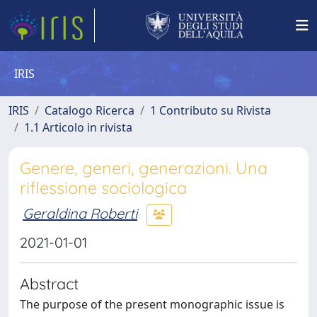
IRIS
IRIS
Catalogo Ricerca
1 Contributo su Rivista
1.1 Articolo in rivista
Genere, generi, generazioni. Una
riflessione sociologica
Geraldina Roberti
2021-01-01
Abstract
The purpose of the present monographic issue is