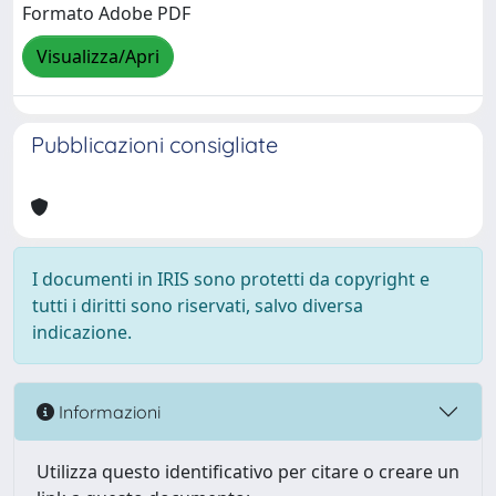
Formato Adobe PDF
Visualizza/Apri
Pubblicazioni consigliate
I documenti in IRIS sono protetti da copyright e
tutti i diritti sono riservati, salvo diversa
indicazione.
Informazioni
Utilizza questo identificativo per citare o creare un