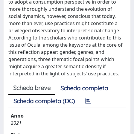
to adopt a consumption perspective in order to
more thoroughly understand the evolution of
social dynamics, however, conscious that today,
more than ever, use practices might constitute a
privileged observatory to interpret social change.
According to the scholars who contributed to this
issue of Ocula, among the keywords at the core of
this reflection appear: gender, genres, and
generations, three thematic focal points which
might acquire a greater semantic density if
interpreted in the light of subjects’ use practices.
Scheda breve
Scheda completa
Scheda completa (DC)
Anno
2021