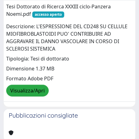
Tesi Dottorato di Ricerca XXXIII ciclo-Panzera
Noemi.pdf
accesso aperto
Descrizione: L'ESPRESSIONE DEL CD248 SU CELLULE
MIOFIBROBLASTOIDI PUO' CONTRIBUIRE AD
AGGRAVARE IL DANNO VASCOLARE IN CORSO DI
SCLEROSI SISTEMICA
Tipologia: Tesi di dottorato
Dimensione 1.37 MB
Formato Adobe PDF
Visualizza/Apri
Pubblicazioni consigliate