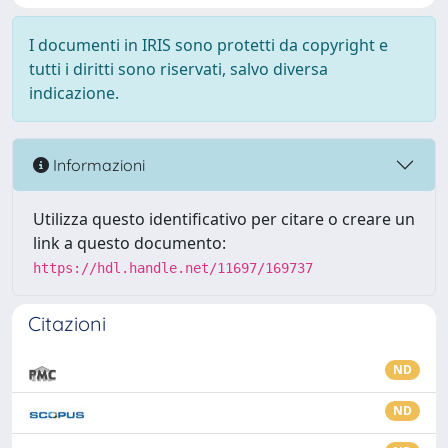
I documenti in IRIS sono protetti da copyright e
tutti i diritti sono riservati, salvo diversa
indicazione.
Informazioni
Utilizza questo identificativo per citare o creare un
link a questo documento:
https://hdl.handle.net/11697/169737
Citazioni
ND
ND