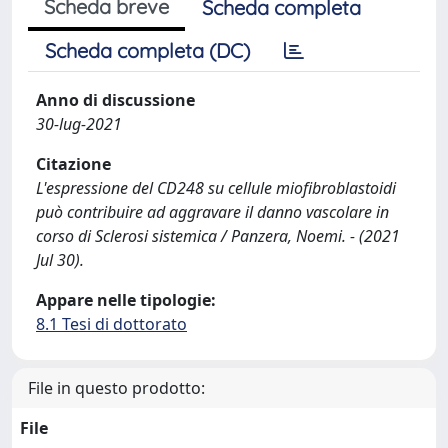
Scheda breve
Scheda completa
Scheda completa (DC)
Anno di discussione
30-lug-2021
Citazione
L'espressione del CD248 su cellule miofibroblastoidi
può contribuire ad aggravare il danno vascolare in
corso di Sclerosi sistemica / Panzera, Noemi. - (2021
Jul 30).
Appare nelle tipologie:
8.1 Tesi di dottorato
File in questo prodotto:
File