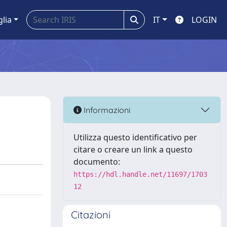
glia
IT
LOGIN
Informazioni
Utilizza questo identificativo per
citare o creare un link a questo
documento:
https://hdl.handle.net/11697/1703
12
Citazioni