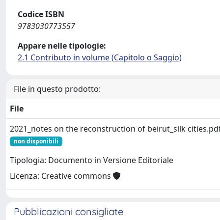
Codice ISBN
9783030773557
Appare nelle tipologie:
2.1 Contributo in volume (Capitolo o Saggio)
File in questo prodotto:
File
2021_notes on the reconstruction of beirut_silk cities.pd
non disponibili
Tipologia: Documento in Versione Editoriale
Licenza: Creative commons
Pubblicazioni consigliate