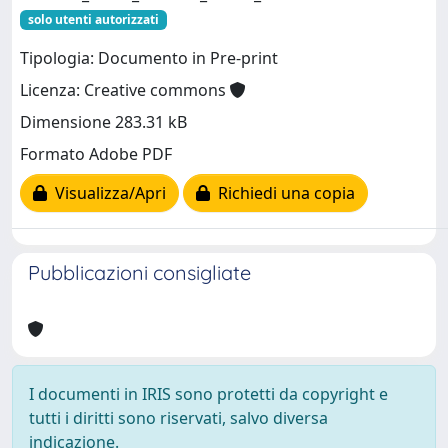
solo utenti autorizzati
Tipologia: Documento in Pre-print
Licenza: Creative commons
Dimensione 283.31 kB
Formato Adobe PDF
Visualizza/Apri
Richiedi una copia
Pubblicazioni consigliate
I documenti in IRIS sono protetti da copyright e
tutti i diritti sono riservati, salvo diversa
indicazione.