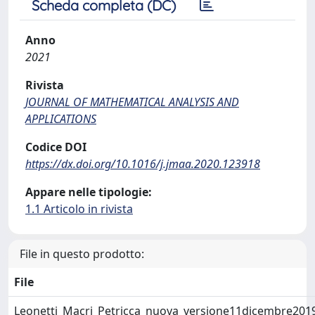
Scheda completa (DC)
Anno
2021
Rivista
JOURNAL OF MATHEMATICAL ANALYSIS AND
APPLICATIONS
Codice DOI
https://dx.doi.org/10.1016/j.jmaa.2020.123918
Appare nelle tipologie:
1.1 Articolo in rivista
File in questo prodotto:
File
Leonetti_Macri_Petricca_nuova_versione11dicembre201