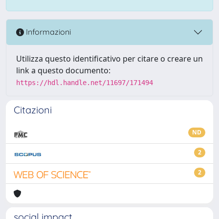
Informazioni
Utilizza questo identificativo per citare o creare un
link a questo documento:
https://hdl.handle.net/11697/171494
Citazioni
ND
2
2
social impact