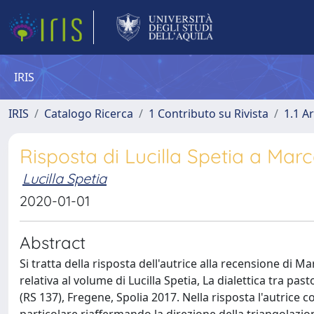
IRIS
IRIS
Catalogo Ricerca
1 Contributo su Rivista
1.1 Ar
Risposta di Lucilla Spetia a Mar
Lucilla Spetia
2020-01-01
Abstract
Si tratta della risposta dell'autrice alla recensione di 
relativa al volume di Lucilla Spetia, La dialettica tra pas
(RS 137), Fregene, Spolia 2017. Nella risposta l'autrice 