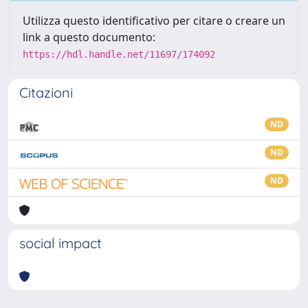
Utilizza questo identificativo per citare o creare un
link a questo documento:
https://hdl.handle.net/11697/174092
Citazioni
ND
ND
ND
social impact