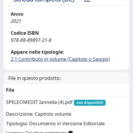
Anno
2021
Codice ISBN
978-88-89897-21-8
Appare nelle tipologie:
2.1 Contributo in volume (Capitolo o Saggio)
File in questo prodotto:
File
SPELEOMEDIT Iannella (4).pdf
non disponibili
Descrizione: Capitolo volume
Tipologia: Documento in Versione Editoriale