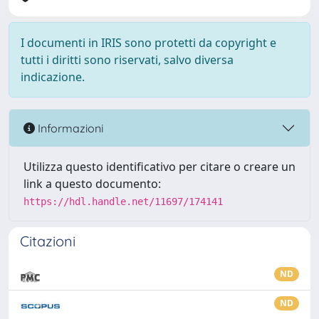
I documenti in IRIS sono protetti da copyright e
tutti i diritti sono riservati, salvo diversa
indicazione.
Informazioni
Utilizza questo identificativo per citare o creare un
link a questo documento:
https://hdl.handle.net/11697/174141
Citazioni
ND
ND