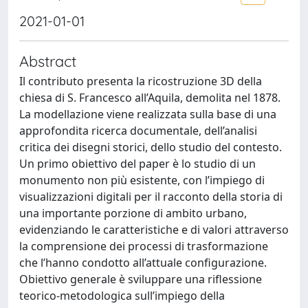
2021-01-01
Abstract
Il contributo presenta la ricostruzione 3D della
chiesa di S. Francesco all’Aquila, demolita nel 1878.
La modellazione viene realizzata sulla base di una
approfondita ricerca documentale, dell’analisi
critica dei disegni storici, dello studio del contesto.
Un primo obiettivo del paper è lo studio di un
monumento non più esistente, con l’impiego di
visualizzazioni digitali per il racconto della storia di
una importante porzione di ambito urbano,
evidenziando le caratteristiche e di valori attraverso
la comprensione dei processi di trasformazione
che l’hanno condotto all’attuale configurazione.
Obiettivo generale è sviluppare una riflessione
teorico-metodologica sull’impiego della