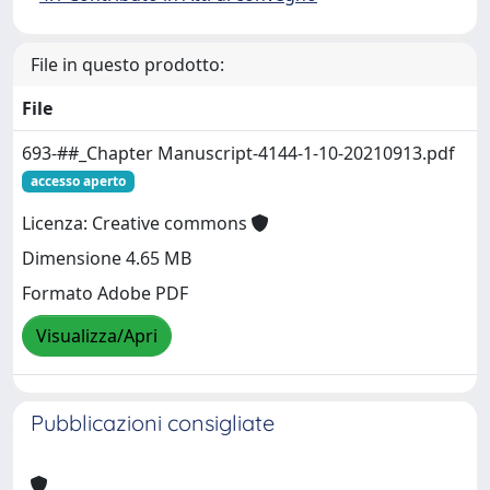
File in questo prodotto:
File
693-##_Chapter Manuscript-4144-1-10-20210913.pdf
accesso aperto
Licenza: Creative commons
Dimensione 4.65 MB
Formato Adobe PDF
Visualizza/Apri
Pubblicazioni consigliate