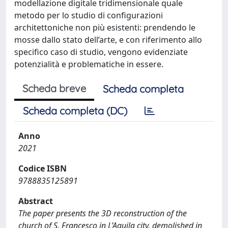
modellazione digitale tridimensionale quale
metodo per lo studio di configurazioni
architettoniche non più esistenti: prendendo le
mosse dallo stato dell’arte, e con riferimento allo
specifico caso di studio, vengono evidenziate
potenzialità e problematiche in essere.
Scheda breve
Scheda completa
Scheda completa (DC)
Anno
2021
Codice ISBN
9788835125891
Abstract
The paper presents the 3D reconstruction of the
church of S. Francesco in L’Aquila city, demolished in