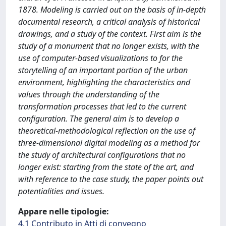
1878. Modeling is carried out on the basis of in-depth
documental research, a critical analysis of historical
drawings, and a study of the context. First aim is the
study of a monument that no longer exists, with the
use of computer-based visualizations to for the
storytelling of an important portion of the urban
environment, highlighting the characteristics and
values through the understanding of the
transformation processes that led to the current
configuration. The general aim is to develop a
theoretical-methodological reflection on the use of
three-dimensional digital modeling as a method for
the study of architectural configurations that no
longer exist: starting from the state of the art, and
with reference to the case study, the paper points out
potentialities and issues.
Appare nelle tipologie:
4.1 Contributo in Atti di convegno