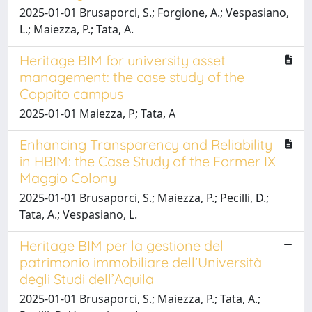
2025-01-01 Brusaporci, S.; Forgione, A.; Vespasiano,
L.; Maiezza, P.; Tata, A.
Heritage BIM for university asset
management: the case study of the
Coppito campus
2025-01-01 Maiezza, P; Tata, A
Enhancing Transparency and Reliability
in HBIM: the Case Study of the Former IX
Maggio Colony
2025-01-01 Brusaporci, S.; Maiezza, P.; Pecilli, D.;
Tata, A.; Vespasiano, L.
Heritage BIM per la gestione del
patrimonio immobiliare dell’Università
degli Studi dell’Aquila
2025-01-01 Brusaporci, S.; Maiezza, P.; Tata, A.;