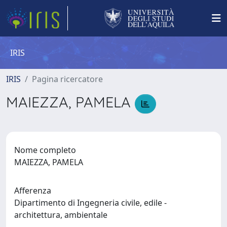
IRIS
IRIS
Pagina ricercatore
MAIEZZA, PAMELA
Nome completo
MAIEZZA, PAMELA
Afferenza
Dipartimento di Ingegneria civile, edile -
architettura, ambientale