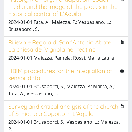
media and the image of the places in the
historical center of L’Aquila
2024-01-01 Tata, A.; Maiezza, P.; Vespasiano, L.;
Brusaporci, S.
Rilievo e Regola di Sant’Antonio Abate.
La chiesa del Vignola nel reatino
2024-01-01 Maiezza, Pamela; Rossi, Maria Laura
HBIM procedures for the integration of
sensor data
2024-01-01 Brusaporci, S.; Maiezza, P.; Marra, A.;
Tata, A.; Vespasiano, L.
Survey and critical analysis of the church
of S. Pietro a Coppito in L’Aquila
2024-01-01 Brusaporci, S.; Vespasiano, L.; Maiezza,
P.