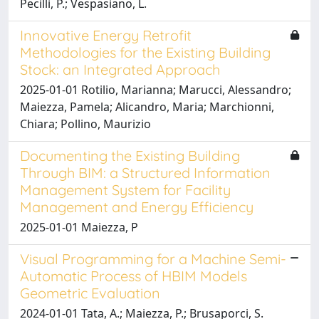
Pecilli, P.; Vespasiano, L.
Innovative Energy Retrofit
Methodologies for the Existing Building
Stock: an Integrated Approach
2025-01-01 Rotilio, Marianna; Marucci, Alessandro;
Maiezza, Pamela; Alicandro, Maria; Marchionni,
Chiara; Pollino, Maurizio
Documenting the Existing Building
Through BIM: a Structured Information
Management System for Facility
Management and Energy Efficiency
2025-01-01 Maiezza, P
Visual Programming for a Machine Semi-
Automatic Process of HBIM Models
Geometric Evaluation
2024-01-01 Tata, A.; Maiezza, P.; Brusaporci, S.