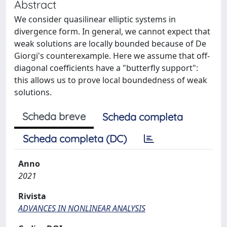
Abstract
We consider quasilinear elliptic systems in
divergence form. In general, we cannot expect that
weak solutions are locally bounded because of De
Giorgi's counterexample. Here we assume that off-
diagonal coefficients have a "butterfly support":
this allows us to prove local boundedness of weak
solutions.
Scheda breve
Scheda completa
Scheda completa (DC)
Anno
2021
Rivista
ADVANCES IN NONLINEAR ANALYSIS