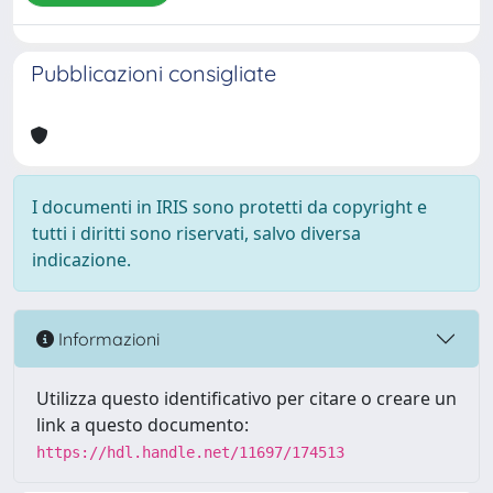
Pubblicazioni consigliate
I documenti in IRIS sono protetti da copyright e
tutti i diritti sono riservati, salvo diversa
indicazione.
Informazioni
Utilizza questo identificativo per citare o creare un
link a questo documento:
https://hdl.handle.net/11697/174513