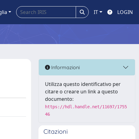
glia
IT
LOGIN
Informazioni
Utilizza questo identificativo per
citare o creare un link a questo
documento:
https://hdl.handle.net/11697/1755
46
Citazioni