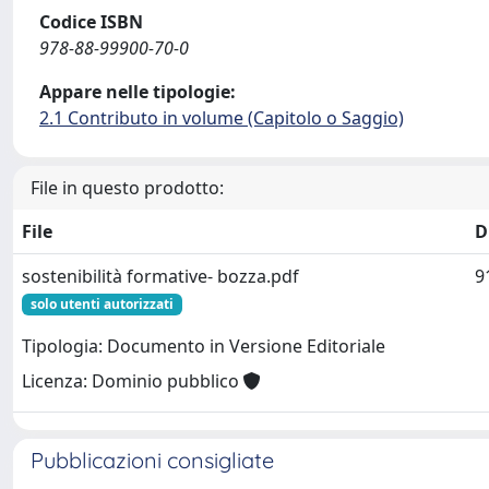
Codice ISBN
978-88-99900-70-0
Appare nelle tipologie:
2.1 Contributo in volume (Capitolo o Saggio)
File in questo prodotto:
File
D
sostenibilità formative- bozza.pdf
9
solo utenti autorizzati
Tipologia: Documento in Versione Editoriale
Licenza: Dominio pubblico
Pubblicazioni consigliate