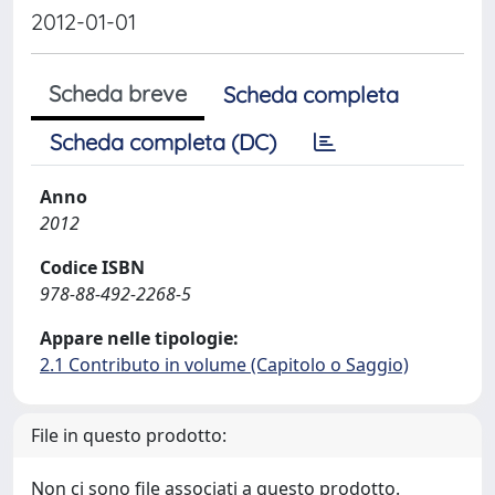
2012-01-01
Scheda breve
Scheda completa
Scheda completa (DC)
Anno
2012
Codice ISBN
978-88-492-2268-5
Appare nelle tipologie:
2.1 Contributo in volume (Capitolo o Saggio)
File in questo prodotto:
Non ci sono file associati a questo prodotto.