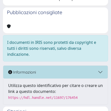
Pubblicazioni consigliate
I documenti in IRIS sono protetti da copyright e
tutti i diritti sono riservati, salvo diversa
indicazione.
Informazioni
Utilizza questo identificativo per citare o creare un
link a questo documento:
https://hdl.handle.net/11697/176454