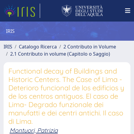
IRIS
IRIS
Catalogo Ricerca
2 Contributo in Volume
2.1 Contributo in volume (Capitolo o Saggio)
Functional decay of Buildings and
Historic Centers. The Case of Lima -
Deterioro funcional de los edificios y
de los centros antiguos. El caso de
Lima- Degrado funzionale dei
manufatti e dei centri antichi. Il caso
di Lima.
Montuori, Patrizia