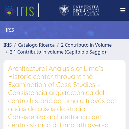
IRIS
IRIS
Catalogo Ricerca
2 Contributo in Volume
2.1 Contributo in volume (Capitolo o Saggio)
Architectural Analysis of Lima’s
Historic center throught the
Examination of Case Studies –
Consistencia arquitectónica del
centro historic de Lima a través del
anális de casos de studio-
Consistenza architettonica del
centro storico di Lima attraverso