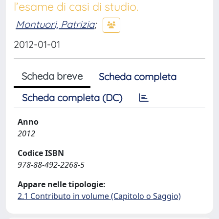
l’esame di casi di studio.
Montuori, Patrizia
;
2012-01-01
Scheda breve
Scheda completa
Scheda completa (DC)
Anno
2012
Codice ISBN
978-88-492-2268-5
Appare nelle tipologie:
2.1 Contributo in volume (Capitolo o Saggio)