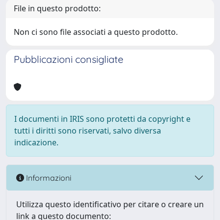
File in questo prodotto:
Non ci sono file associati a questo prodotto.
Pubblicazioni consigliate
I documenti in IRIS sono protetti da copyright e
tutti i diritti sono riservati, salvo diversa
indicazione.
Informazioni
Utilizza questo identificativo per citare o creare un
link a questo documento: