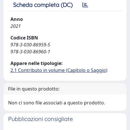
Scheda completa (DC)
Anno
2021
Codice ISBN
978-3-030-86959-5
978-3-030-86960-1
Appare nelle tipologie:
2.1 Contributo in volume (Capitolo o Saggio)
File in questo prodotto:
Non ci sono file associati a questo prodotto.
Pubblicazioni consigliate