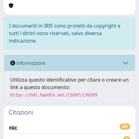
I documenti in IRIS sono protetti da copyright e
tutti i diritti sono riservati, salvo diversa
indicazione.
Informazioni
Utilizza questo identificativo per citare o creare un
link a questo documento:
https://hdl.handle.net/11697/176599
Citazioni
ND