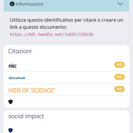
Informazioni
Utilizza questo identificativo per citare o creare un
link a questo documento:
https://hdl.handle.net/11697/178238
Citazioni
ND
ND
ND
social impact