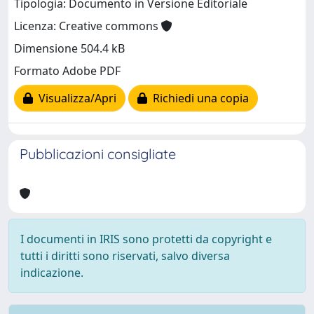
Tipologia: Documento in Versione Editoriale
Licenza: Creative commons
Dimensione 504.4 kB
Formato Adobe PDF
Visualizza/Apri
Richiedi una copia
Pubblicazioni consigliate
I documenti in IRIS sono protetti da copyright e
tutti i diritti sono riservati, salvo diversa
indicazione.