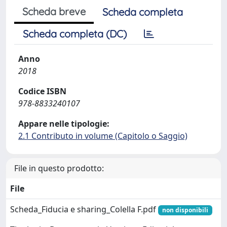
Scheda breve
Scheda completa
Scheda completa (DC)
Anno
2018
Codice ISBN
978-8833240107
Appare nelle tipologie:
2.1 Contributo in volume (Capitolo o Saggio)
File in questo prodotto:
File
Scheda_Fiducia e sharing_Colella F.pdf
non disponibili