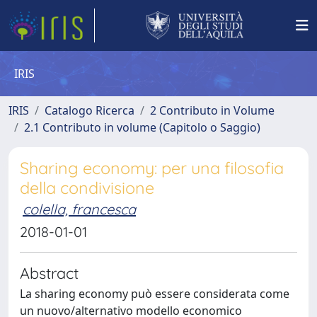
IRIS
IRIS
Catalogo Ricerca
2 Contributo in Volume
2.1 Contributo in volume (Capitolo o Saggio)
Sharing economy: per una filosofia
della condivisione
colella, francesca
2018-01-01
Abstract
La sharing economy può essere considerata come
un nuovo/alternativo modello economico