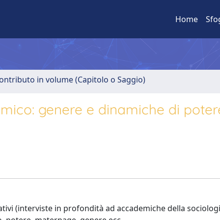
Home
Sfo
ontributo in volume (Capitolo o Saggio)
mico: genere e dinamiche di poter
tativi (interviste in profondità ad accademiche della sociologi