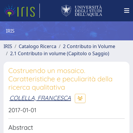
IRIS
IRIS
Catalogo Ricerca
2 Contributo in Volume
2.1 Contributo in volume (Capitolo o Saggio)
Costruendo un mosaico.
Caratteristiche e peculiarità della
ricerca qualitativa
COLELLA, FRANCESCA
2017-01-01
Abstract