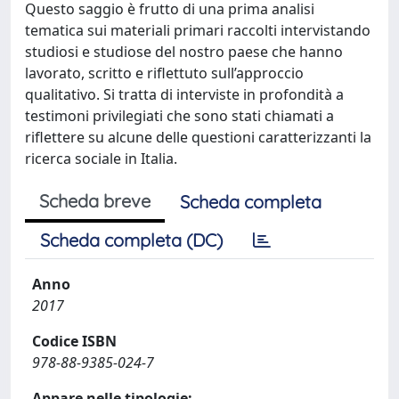
Questo saggio è frutto di una prima analisi
tematica sui materiali primari raccolti intervistando
studiosi e studiose del nostro paese che hanno
lavorato, scritto e riflettuto sull’approccio
qualitativo. Si tratta di interviste in profondità a
testimoni privilegiati che sono stati chiamati a
riflettere su alcune delle questioni caratterizzanti la
ricerca sociale in Italia.
Scheda breve
Scheda completa
Scheda completa (DC)
Anno
2017
Codice ISBN
978-88-9385-024-7
Appare nelle tipologie: