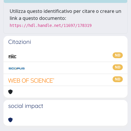
Utilizza questo identificativo per citare o creare un
link a questo documento:
https://hdl.handle.net/11697/178319
Citazioni
ND
ND
ND
social impact