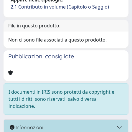
2.1 Contributo in volume (Capitolo o Saggio)
File in questo prodotto:
Non ci sono file associati a questo prodotto.
Pubblicazioni consigliate
I documenti in IRIS sono protetti da copyright e
tutti i diritti sono riservati, salvo diversa
indicazione.
Informazioni