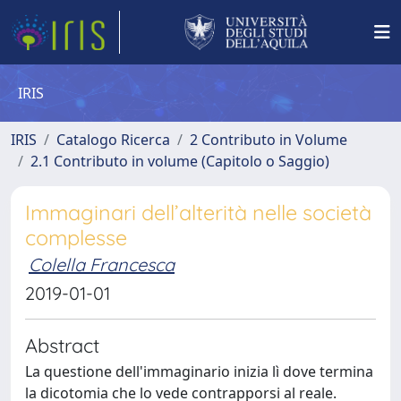
IRIS
IRIS
Catalogo Ricerca
2 Contributo in Volume
2.1 Contributo in volume (Capitolo o Saggio)
Immaginari dell’alterità nelle società
complesse
Colella Francesca
2019-01-01
Abstract
La questione dell'immaginario inizia lì dove termina
la dicotomia che lo vede contrapporsi al reale.