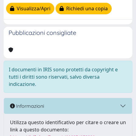
Visualizza/Apri
Richiedi una copia
Pubblicazioni consigliate
I documenti in IRIS sono protetti da copyright e
tutti i diritti sono riservati, salvo diversa
indicazione.
Informazioni
Utilizza questo identificativo per citare o creare un
link a questo documento: