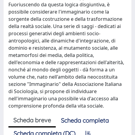
Fuoriuscendo da questa logica disgiuntiva, è
possibile considerare l'immaginario come la
sorgente della costruzione e della trasformazione
della realtà sociale. Una serie di saggi - dedicati ai
processi generativi degli ambienti socio-
antropologici, alle dinamiche d'integrazione, di
dominio e resistenza, al mutamento sociale, alle
metamorfosi dei media, della politica,
dell'economia e delle rappresentazioni dell'alterità,
nonché al mondo degli oggetti - dà forma a un
volume che, nato nell'ambito della neocostituita
sezione "Immaginario" della Associazione Italiana
di Sociologia, si propone di individuare
nell'immaginario una possibile via d'accesso alla
comprensione profonda della vita sociale.
Scheda breve
Scheda completa
Scheda completa (DC)