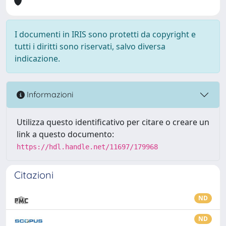
I documenti in IRIS sono protetti da copyright e
tutti i diritti sono riservati, salvo diversa
indicazione.
Informazioni
Utilizza questo identificativo per citare o creare un
link a questo documento:
https://hdl.handle.net/11697/179968
Citazioni
ND
ND