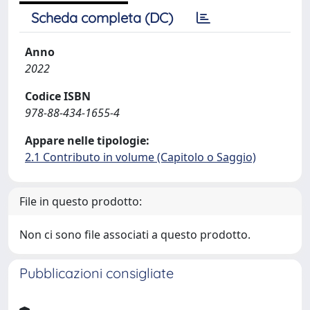
Scheda completa (DC)
Anno
2022
Codice ISBN
978-88-434-1655-4
Appare nelle tipologie:
2.1 Contributo in volume (Capitolo o Saggio)
File in questo prodotto:
Non ci sono file associati a questo prodotto.
Pubblicazioni consigliate