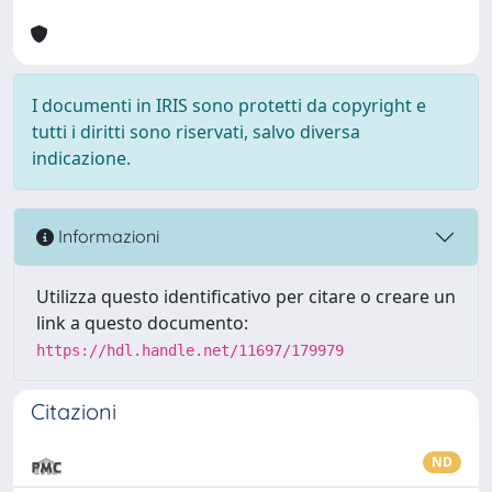
I documenti in IRIS sono protetti da copyright e
tutti i diritti sono riservati, salvo diversa
indicazione.
Informazioni
Utilizza questo identificativo per citare o creare un
link a questo documento:
https://hdl.handle.net/11697/179979
Citazioni
ND