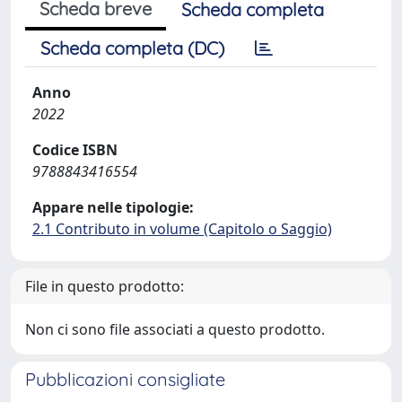
Scheda breve
Scheda completa
Scheda completa (DC)
Anno
2022
Codice ISBN
9788843416554
Appare nelle tipologie:
2.1 Contributo in volume (Capitolo o Saggio)
File in questo prodotto:
Non ci sono file associati a questo prodotto.
Pubblicazioni consigliate