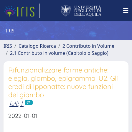
IRIS
IRIS
Catalogo Ricerca
2 Contributo in Volume
2.1 Contributo in volume (Capitolo o Saggio)
Rifunzionalizzare forme antiche:
elegia, giambo, epigramma. U2. Gli
eredi di Ipponatte: nuove funzioni
del giambo
lulli, l.
2022-01-01