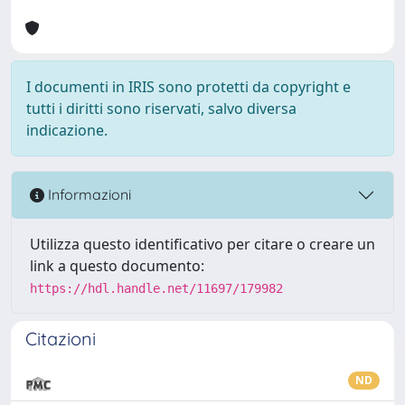
I documenti in IRIS sono protetti da copyright e
tutti i diritti sono riservati, salvo diversa
indicazione.
Informazioni
Utilizza questo identificativo per citare o creare un
link a questo documento:
https://hdl.handle.net/11697/179982
Citazioni
ND