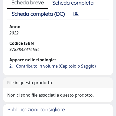
Scheda breve
Scheda completa
Scheda completa (DC)
Anno
2022
Codice ISBN
9788843416554
Appare nelle tipologie:
2.1 Contributo in volume (Capitolo o Saggio)
File in questo prodotto:
Non ci sono file associati a questo prodotto.
Pubblicazioni consigliate