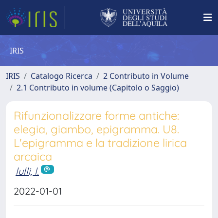
IRIS
IRIS
Catalogo Ricerca
2 Contributo in Volume
2.1 Contributo in volume (Capitolo o Saggio)
Rifunzionalizzare forme antiche:
elegia, giambo, epigramma. U8.
L'epigramma e la tradizione lirica
arcaica
lulli, l.
2022-01-01