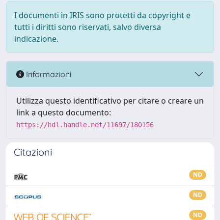
I documenti in IRIS sono protetti da copyright e
tutti i diritti sono riservati, salvo diversa
indicazione.
Informazioni
Utilizza questo identificativo per citare o creare un
link a questo documento:
https://hdl.handle.net/11697/180156
Citazioni
ND
ND
ND