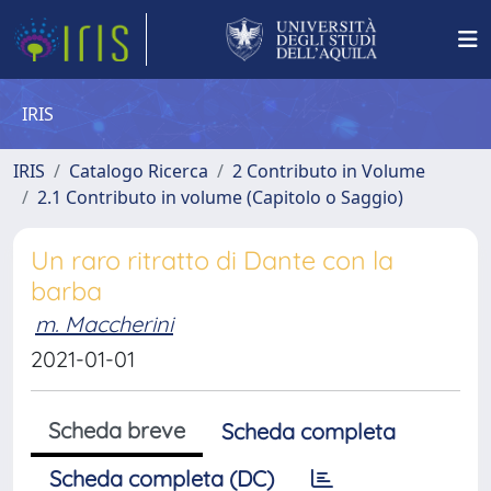
IRIS
IRIS
Catalogo Ricerca
2 Contributo in Volume
2.1 Contributo in volume (Capitolo o Saggio)
Un raro ritratto di Dante con la
barba
m. Maccherini
2021-01-01
Scheda breve
Scheda completa
Scheda completa (DC)