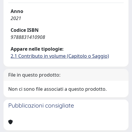
Anno
2021
Codice ISBN
9788831410908
Appare nelle tipologie:
2.1 Contributo in volume (Capitolo o Saggio)
File in questo prodotto:
Non ci sono file associati a questo prodotto.
Pubblicazioni consigliate