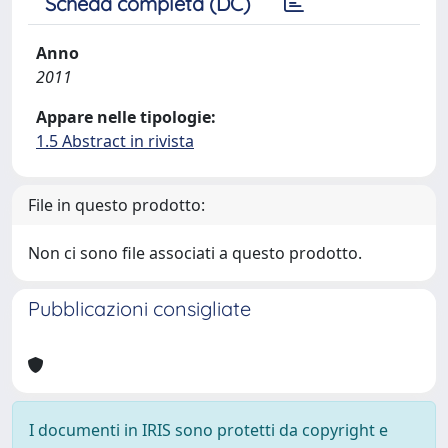
Scheda completa (DC)
Anno
2011
Appare nelle tipologie:
1.5 Abstract in rivista
File in questo prodotto:
Non ci sono file associati a questo prodotto.
Pubblicazioni consigliate
I documenti in IRIS sono protetti da copyright e