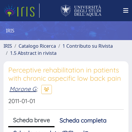
IRIS
IRIS
Catalogo Ricerca
1 Contributo su Rivista
1.5 Abstract in rivista
Perceptive rehabilitation in patients
with chronic aspecific low back pain
Morone G
;
2011-01-01
Scheda breve
Scheda completa