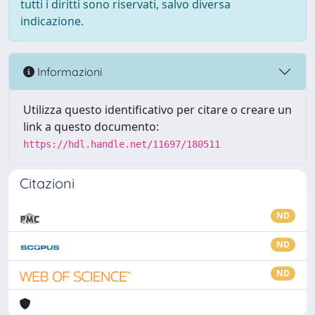
tutti i diritti sono riservati, salvo diversa
indicazione.
Informazioni
Utilizza questo identificativo per citare o creare un
link a questo documento:
https://hdl.handle.net/11697/180511
Citazioni
ND
ND
ND