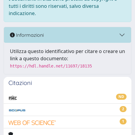
tutti i diritti sono riservati, salvo diversa
indicazione.
Informazioni
Utilizza questo identificativo per citare o creare un
link a questo documento:
https://hdl.handle.net/11697/18135
Citazioni
ND
2
1