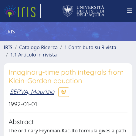
IRIS
IRIS
Catalogo Ricerca
1 Contributo su Rivista
1.1 Articolo in rivista
Imaginary-time path integrals from
Klein-Gordon equation
SERVA, Maurizio
1992-01-01
Abstract
The ordinary Feynman-Kac-Ito formula gives a path