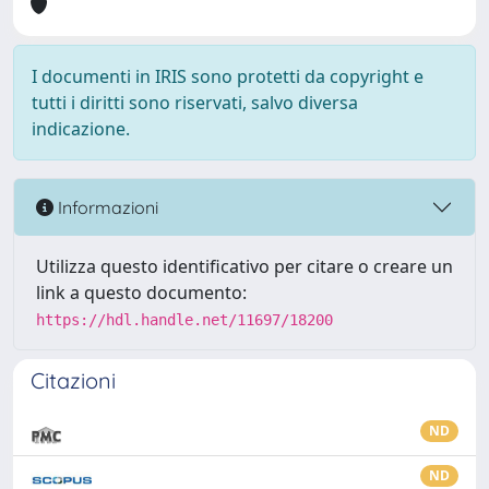
I documenti in IRIS sono protetti da copyright e
tutti i diritti sono riservati, salvo diversa
indicazione.
Informazioni
Utilizza questo identificativo per citare o creare un
link a questo documento:
https://hdl.handle.net/11697/18200
Citazioni
ND
ND