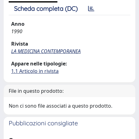
Scheda completa (DC)
Anno
1990
Rivista
LA MEDICINA CONTEMPORANEA
Appare nelle tipologie:
1.1 Articolo in rivista
File in questo prodotto:
Non ci sono file associati a questo prodotto.
Pubblicazioni consigliate