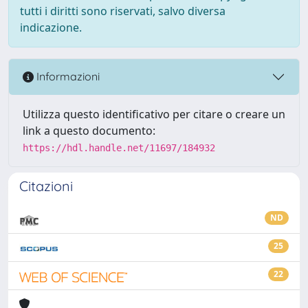
tutti i diritti sono riservati, salvo diversa
indicazione.
Informazioni
Utilizza questo identificativo per citare o creare un
link a questo documento:
https://hdl.handle.net/11697/184932
Citazioni
ND
25
22