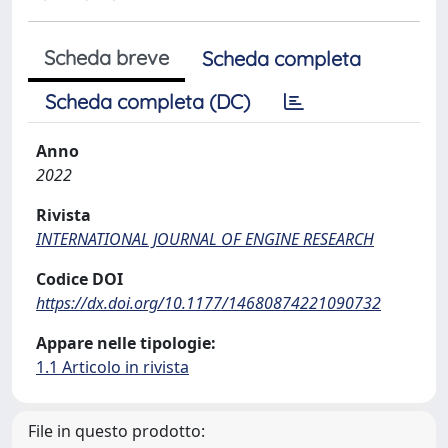
Scheda breve
Scheda completa
Scheda completa (DC)
Anno
2022
Rivista
INTERNATIONAL JOURNAL OF ENGINE RESEARCH
Codice DOI
https://dx.doi.org/10.1177/14680874221090732
Appare nelle tipologie:
1.1 Articolo in rivista
File in questo prodotto: