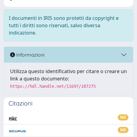
I documenti in IRIS sono protetti da copyright e
tutti i diritti sono riservati, salvo diversa
indicazione.
Informazioni
Utilizza questo identificativo per citare o creare un
link a questo documento:
https://hdl.handle.net/11697/187275
Citazioni
ND
ND