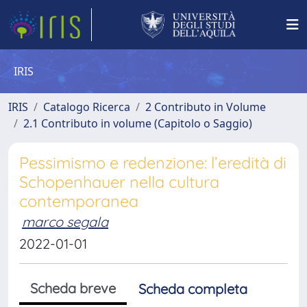
IRIS
IRIS
Catalogo Ricerca
2 Contributo in Volume
2.1 Contributo in volume (Capitolo o Saggio)
Pessimismo e redenzione: l’eredità di
Schopenhauer nella cultura
contemporanea
marco segala
2022-01-01
Scheda breve
Scheda completa