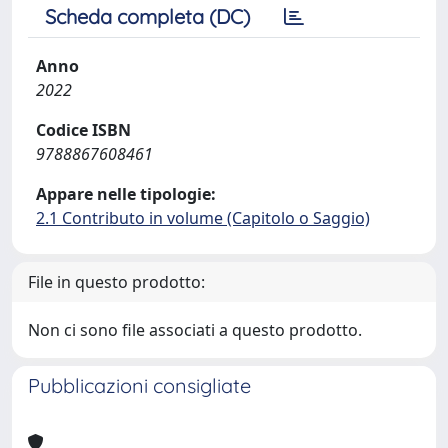
Scheda completa (DC)
Anno
2022
Codice ISBN
9788867608461
Appare nelle tipologie:
2.1 Contributo in volume (Capitolo o Saggio)
File in questo prodotto:
Non ci sono file associati a questo prodotto.
Pubblicazioni consigliate