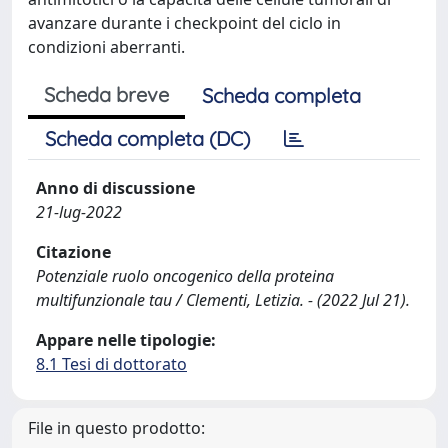
avanzare durante i checkpoint del ciclo in
condizioni aberranti.
Scheda breve
Scheda completa
Scheda completa (DC)
Anno di discussione
21-lug-2022
Citazione
Potenziale ruolo oncogenico della proteina
multifunzionale tau / Clementi, Letizia. - (2022 Jul 21).
Appare nelle tipologie:
8.1 Tesi di dottorato
File in questo prodotto: