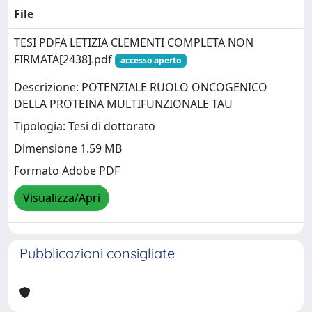
File
TESI PDFA LETIZIA CLEMENTI COMPLETA NON
FIRMATA[2438].pdf
accesso aperto
Descrizione: POTENZIALE RUOLO ONCOGENICO
DELLA PROTEINA MULTIFUNZIONALE TAU
Tipologia: Tesi di dottorato
Dimensione 1.59 MB
Formato Adobe PDF
Visualizza/Apri
Pubblicazioni consigliate