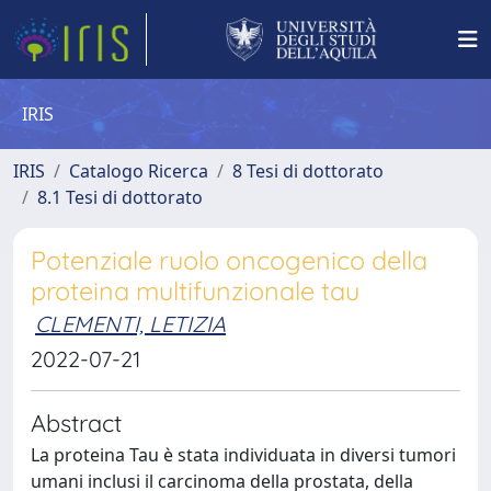
IRIS
IRIS
Catalogo Ricerca
8 Tesi di dottorato
8.1 Tesi di dottorato
Potenziale ruolo oncogenico della
proteina multifunzionale tau
CLEMENTI, LETIZIA
2022-07-21
Abstract
La proteina Tau è stata individuata in diversi tumori
umani inclusi il carcinoma della prostata, della