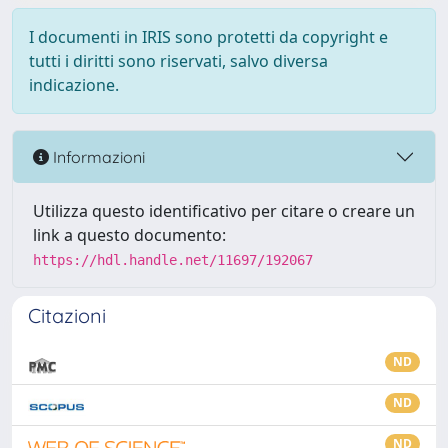
I documenti in IRIS sono protetti da copyright e
tutti i diritti sono riservati, salvo diversa
indicazione.
Informazioni
Utilizza questo identificativo per citare o creare un
link a questo documento:
https://hdl.handle.net/11697/192067
Citazioni
ND
ND
ND