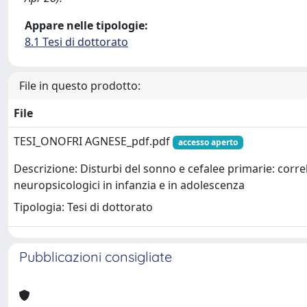
Appare nelle tipologie:
8.1 Tesi di dottorato
File in questo prodotto:
File
TESI_ONOFRI AGNESE_pdf.pdf
accesso aperto
Descrizione: Disturbi del sonno e cefalee primarie: correl
neuropsicologici in infanzia e in adolescenza
Tipologia: Tesi di dottorato
Pubblicazioni consigliate