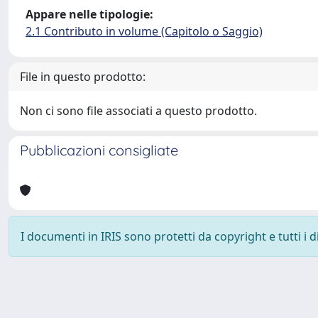
Appare nelle tipologie:
2.1 Contributo in volume (Capitolo o Saggio)
File in questo prodotto:
Non ci sono file associati a questo prodotto.
Pubblicazioni consigliate
I documenti in IRIS sono protetti da copyright e tutti i di