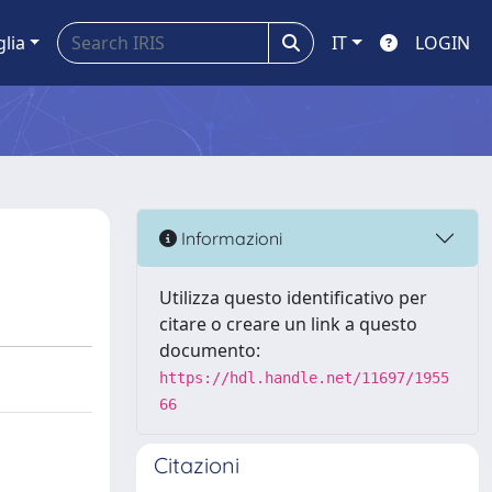
glia
IT
LOGIN
Informazioni
Utilizza questo identificativo per
citare o creare un link a questo
documento:
https://hdl.handle.net/11697/1955
66
Citazioni