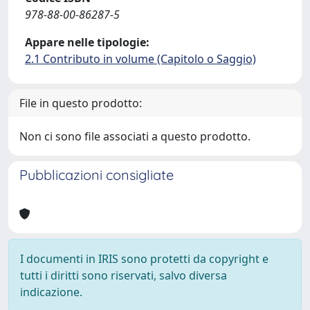
978-88-00-86287-5
Appare nelle tipologie:
2.1 Contributo in volume (Capitolo o Saggio)
File in questo prodotto:
Non ci sono file associati a questo prodotto.
Pubblicazioni consigliate
I documenti in IRIS sono protetti da copyright e
tutti i diritti sono riservati, salvo diversa
indicazione.