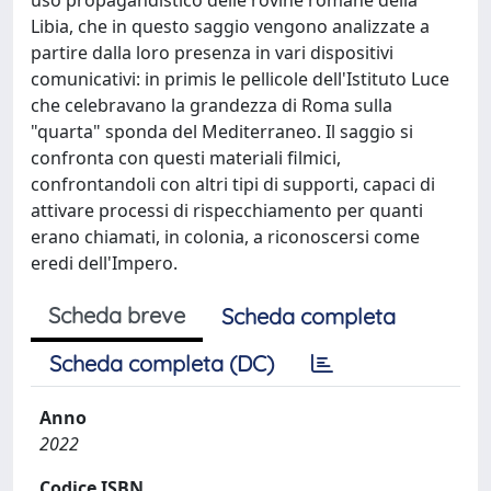
Libia, che in questo saggio vengono analizzate a
partire dalla loro presenza in vari dispositivi
comunicativi: in primis le pellicole dell'Istituto Luce
che celebravano la grandezza di Roma sulla
"quarta" sponda del Mediterraneo. Il saggio si
confronta con questi materiali filmici,
confrontandoli con altri tipi di supporti, capaci di
attivare processi di rispecchiamento per quanti
erano chiamati, in colonia, a riconoscersi come
eredi dell'Impero.
Scheda breve
Scheda completa
Scheda completa (DC)
Anno
2022
Codice ISBN