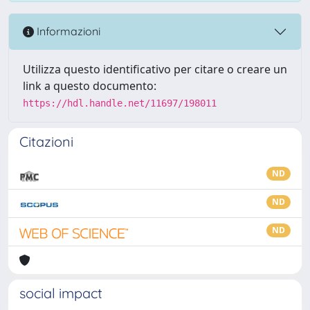
Informazioni
Utilizza questo identificativo per citare o creare un
link a questo documento:
https://hdl.handle.net/11697/198011
Citazioni
ND
ND
ND
social impact