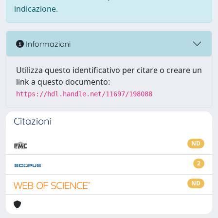
indicazione.
Informazioni
Utilizza questo identificativo per citare o creare un
link a questo documento:
https://hdl.handle.net/11697/198088
Citazioni
ND
2
ND