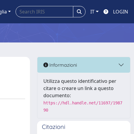
glia
IT
LOGIN
Informazioni
Utilizza questo identificativo per
citare o creare un link a questo
documento:
https://hdl.handle.net/11697/1987
90
Citazioni