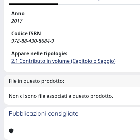
Anno
2017
Codice ISBN
978-88-430-8684-9
Appare nelle tipologie:
2.1 Contributo in volume (Capitolo o Saggio)
File in questo prodotto:
Non ci sono file associati a questo prodotto.
Pubblicazioni consigliate