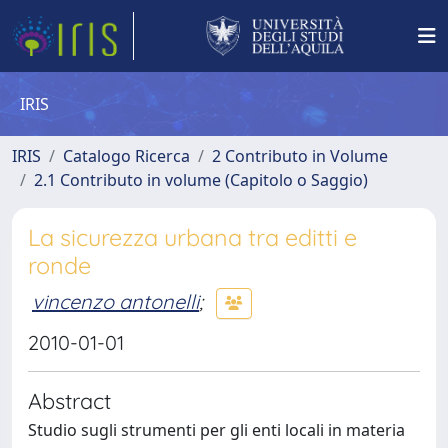
IRIS
IRIS
Catalogo Ricerca
2 Contributo in Volume
2.1 Contributo in volume (Capitolo o Saggio)
La sicurezza urbana tra editti e
ronde
vincenzo antonelli
;
2010-01-01
Abstract
Studio sugli strumenti per gli enti locali in materia