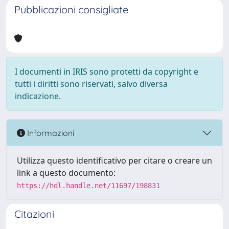
Pubblicazioni consigliate
I documenti in IRIS sono protetti da copyright e
tutti i diritti sono riservati, salvo diversa
indicazione.
Informazioni
Utilizza questo identificativo per citare o creare un
link a questo documento:
https://hdl.handle.net/11697/198831
Citazioni