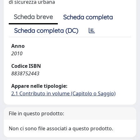
di sicurezza urbana
Scheda breve
Scheda completa
Scheda completa (DC)
Anno
2010
Codice ISBN
8838752443
Appare nelle tipologie:
2.1 Contributo in volume (Capitolo o Saggio)
File in questo prodotto:
Non ci sono file associati a questo prodotto.