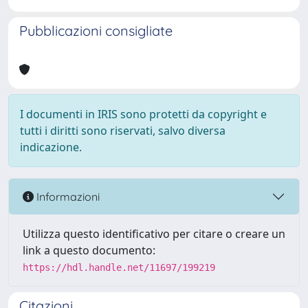
Pubblicazioni consigliate
I documenti in IRIS sono protetti da copyright e
tutti i diritti sono riservati, salvo diversa
indicazione.
Informazioni
Utilizza questo identificativo per citare o creare un
link a questo documento:
https://hdl.handle.net/11697/199219
Citazioni